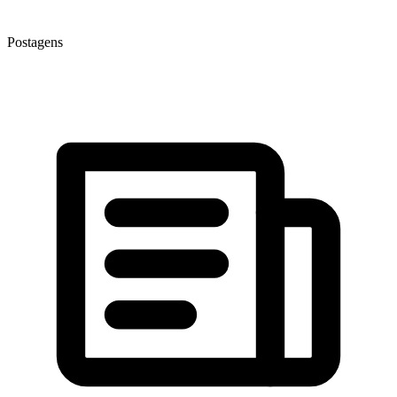
Postagens