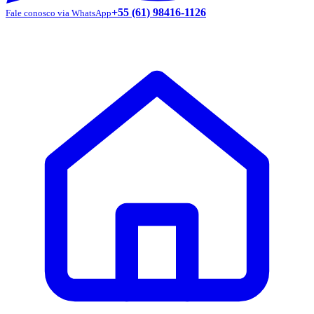
+55 (61) 98416-1126
Fale conosco via WhatsApp