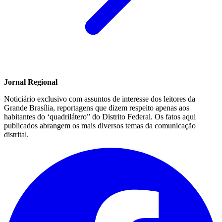
Jornal Regional
Noticiário exclusivo com assuntos de interesse dos leitores da
Grande Brasília, reportagens que dizem respeito apenas aos
habitantes do ‘quadrilátero” do Distrito Federal. Os fatos aqui
publicados abrangem os mais diversos temas da comunicação
distrital.