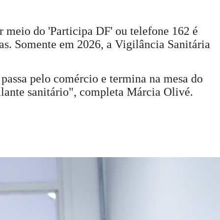
 meio do 'Participa DF' ou telefone 162 é
ias. Somente em 2026, a Vigilância Sanitária
passa pelo comércio e termina na mesa do
lante sanitário", completa Márcia Olivé.