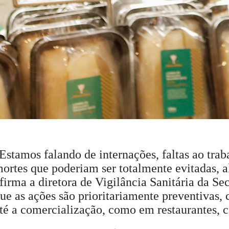
Estamos falando de internações, faltas ao trab
ortes que poderiam ser totalmente evitadas, 
firma a diretora de Vigilância Sanitária da Se
ue as ações são prioritariamente preventivas
té a comercialização, como em restaurantes, 