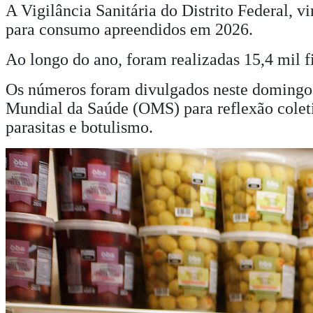
A Vigilância Sanitária do Distrito Federal, 
para consumo apreendidos em 2026.
Ao longo do ano, foram realizadas 15,4 mil fi
Os números foram divulgados neste domingo (
Mundial da Saúde (OMS) para reflexão coleti
parasitas e botulismo.