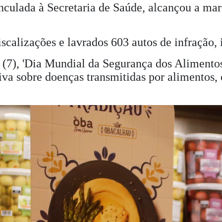
vinculada à Secretaria de Saúde, alcançou a ma
scalizações e lavrados 603 autos de infração, i
7), 'Dia Mundial da Segurança dos Alimentos'
va sobre doenças transmitidas por alimentos, 