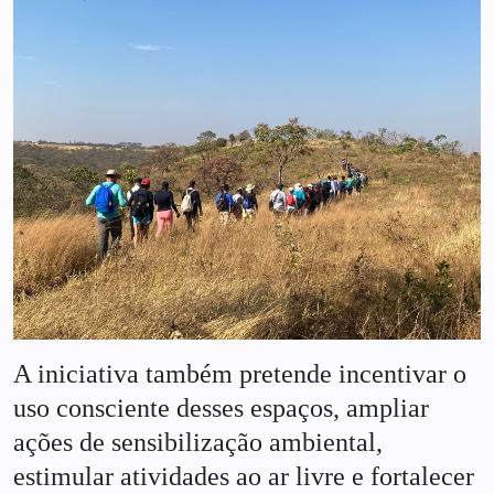
A iniciativa também pretende incentivar o
uso consciente desses espaços, ampliar
ações de sensibilização ambiental,
estimular atividades ao ar livre e fortalecer