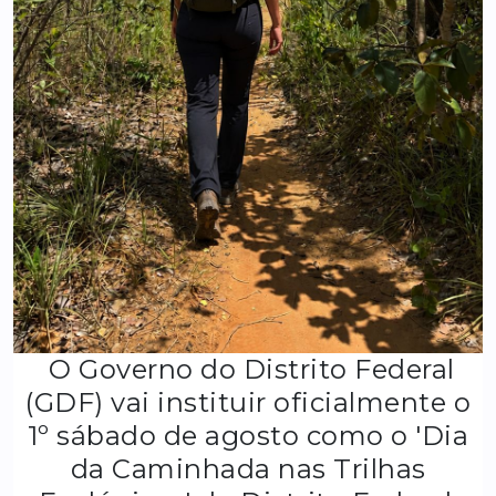
O Governo do Distrito Federal
(GDF) vai instituir oficialmente o
1º sábado de agosto como o 'Dia
da Caminhada nas Trilhas