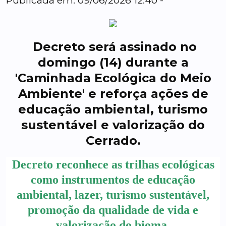
Publicada em: 09/06/2026 12:40 -
Decreto será assinado no
domingo (14) durante a
'Caminhada Ecológica do Meio
Ambiente' e reforça ações de
educação ambiental, turismo
sustentável e valorização do
Cerrado.
Decreto reconhece as trilhas ecológicas
como instrumentos de educação
ambiental, lazer, turismo sustentável,
promoção da qualidade de vida e
valorização do bioma.