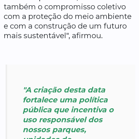
também o compromisso coletivo
com a proteção do meio ambiente
e com a construção de um futuro
mais sustentável", afirmou.
"A criação desta data
fortalece uma política
pública que incentiva o
uso responsável dos
nossos parques,