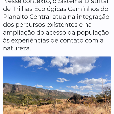
Nesse contexto, o Sistema Distrital
de Trilhas Ecológicas Caminhos do
Planalto Central atua na integração
dos percursos existentes e na
ampliação do acesso da população
às experiências de contato com a
natureza.