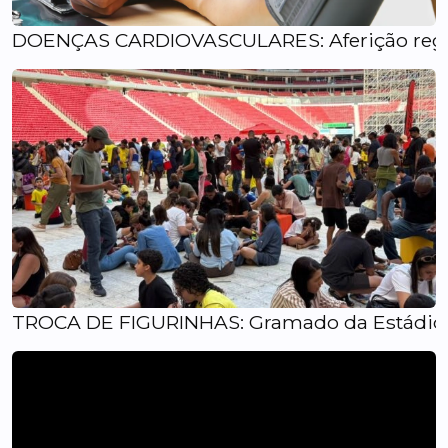
DOENÇAS CARDIOVASCULARES: Aferição regula
TROCA DE FIGURINHAS: Gramado da Estádio 