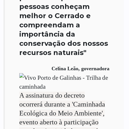
pessoas conheçam
melhor o Cerrado e
compreendam a
importância da
conservação dos nossos
recursos naturais"
Celina Leão, governadora
A assinatura do decreto
ocorrerá durante a 'Caminhada
Ecológica do Meio Ambiente',
evento aberto à participação