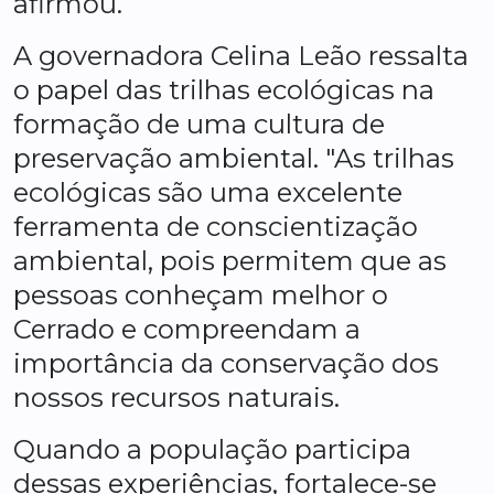
afirmou.
A governadora Celina Leão ressalta
o papel das trilhas ecológicas na
formação de uma cultura de
preservação ambiental. "As trilhas
ecológicas são uma excelente
ferramenta de conscientização
ambiental, pois permitem que as
pessoas conheçam melhor o
Cerrado e compreendam a
importância da conservação dos
nossos recursos naturais.
Quando a população participa
dessas experiências, fortalece-se