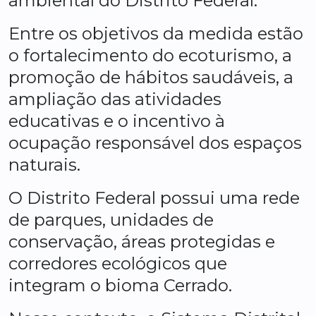
ambiental do Distrito Federal.
Entre os objetivos da medida estão
o fortalecimento do ecoturismo, a
promoção de hábitos saudáveis, a
ampliação das atividades
educativas e o incentivo à
ocupação responsável dos espaços
naturais.
O Distrito Federal possui uma rede
de parques, unidades de
conservação, áreas protegidas e
corredores ecológicos que
integram o bioma Cerrado.