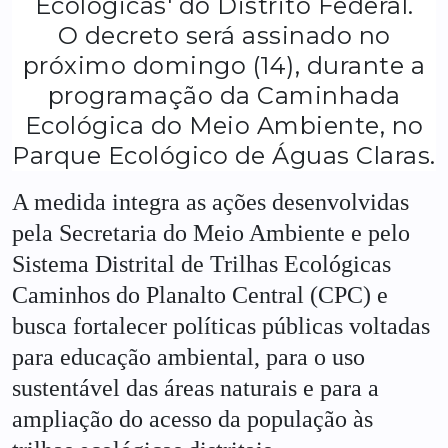
Ecológicas' do Distrito Federal.
O decreto será assinado no
próximo domingo (14), durante a
programação da Caminhada
Ecológica do Meio Ambiente, no
Parque Ecológico de Águas Claras.
A medida integra as ações desenvolvidas
pela Secretaria do Meio Ambiente e pelo
Sistema Distrital de Trilhas Ecológicas
Caminhos do Planalto Central (CPC) e
busca fortalecer políticas públicas voltadas
para educação ambiental, para o uso
sustentável das áreas naturais e para a
ampliação do acesso da população às