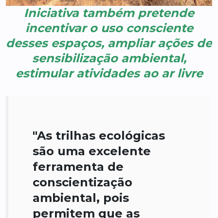
Iniciativa também pretende
incentivar o uso consciente
desses espaços, ampliar ações de
sensibilização ambiental,
estimular atividades ao ar livre
"As trilhas ecológicas
são uma excelente
ferramenta de
conscientização
ambiental, pois
permitem que as