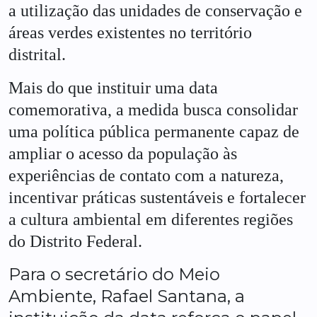
a utilização das unidades de conservação e
áreas verdes existentes no território
distrital.
Mais do que instituir uma data
comemorativa, a medida busca consolidar
uma política pública permanente capaz de
ampliar o acesso da população às
experiências de contato com a natureza,
incentivar práticas sustentáveis e fortalecer
a cultura ambiental em diferentes regiões
do Distrito Federal.
Para o secretário do Meio
Ambiente, Rafael Santana, a