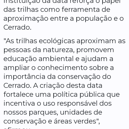
instituição da data reforça o papel
das trilhas como ferramenta de
aproximação entre a população e o
Cerrado.
"As trilhas ecológicas aproximam as
pessoas da natureza, promovem
educação ambiental e ajudam a
ampliar o conhecimento sobre a
importância da conservação do
Cerrado. A criação desta data
fortalece uma política pública que
incentiva o uso responsável dos
nossos parques, unidades de
conservação e áreas verdes",