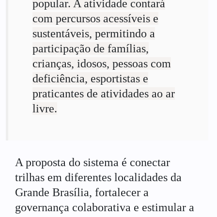
popular. A atividade contará
com percursos acessíveis e
sustentáveis, permitindo a
participação de famílias,
crianças, idosos, pessoas com
deficiência, esportistas e
praticantes de atividades ao ar
livre.
A proposta do sistema é conectar
trilhas em diferentes localidades da
Grande Brasília, fortalecer a
governança colaborativa e estimular a