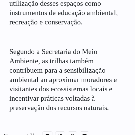
utilização desses espaços como
instrumentos de educação ambiental,
recreação e conservação.
Segundo a Secretaria do Meio
Ambiente, as trilhas também
contribuem para a sensibilização
ambiental ao aproximar moradores e
visitantes dos ecossistemas locais e
incentivar práticas voltadas à
preservação dos recursos naturais.