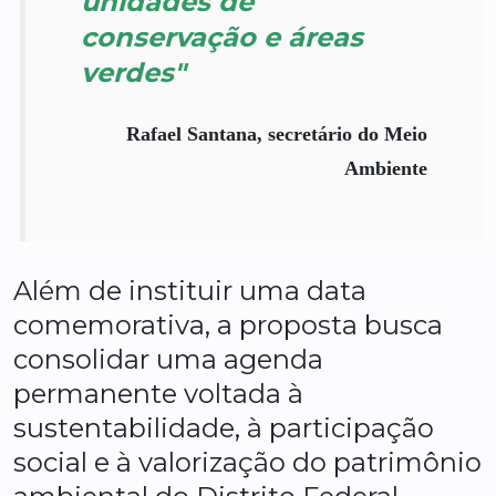
unidades de
conservação e áreas
verdes"
Rafael Santana, secretário do Meio
Ambiente
Além de instituir uma data
comemorativa, a proposta busca
consolidar uma agenda
permanente voltada à
sustentabilidade, à participação
social e à valorização do patrimônio