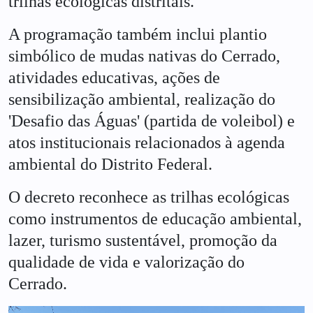
trilhas ecológicas distritais.
A programação também inclui plantio
simbólico de mudas nativas do Cerrado,
atividades educativas, ações de
sensibilização ambiental, realização do
'Desafio das Águas' (partida de voleibol) e
atos institucionais relacionados à agenda
ambiental do Distrito Federal.
O decreto reconhece as trilhas ecológicas
como instrumentos de educação ambiental,
lazer, turismo sustentável, promoção da
qualidade de vida e valorização do
Cerrado.