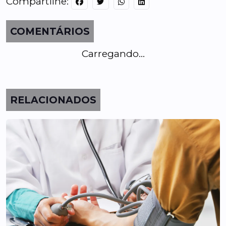
Compartilhe:
COMENTÁRIOS
Carregando...
RELACIONADOS