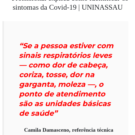
“Se a pessoa estiver com
sinais respiratórios leves
— como dor de cabeça,
coriza, tosse, dor na
garganta, moleza —, o
ponto de atendimento
são as unidades básicas
de saúde”
Camila Damasceno, referência técnica