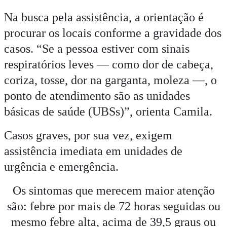
Na busca pela assistência, a orientação é
procurar os locais conforme a gravidade dos
casos. “Se a pessoa estiver com sinais
respiratórios leves — como dor de cabeça,
coriza, tosse, dor na garganta, moleza —, o
ponto de atendimento são as unidades
básicas de saúde (UBSs)”, orienta Camila.
Casos graves, por sua vez, exigem
assistência imediata em unidades de
urgência e emergência.
Os sintomas que merecem maior atenção
são: febre por mais de 72 horas seguidas ou
mesmo febre alta, acima de 39,5 graus ou