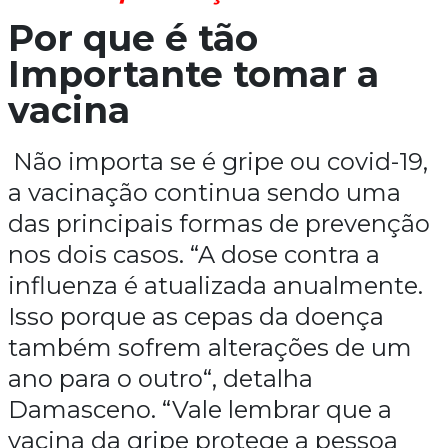
Por que é tão
Importante tomar a
vacina
Não importa se é gripe ou covid-19,
a vacinação continua sendo uma
das principais formas de prevenção
nos dois casos. “A dose contra a
influenza é atualizada anualmente.
Isso porque as cepas da doença
também sofrem alterações de um
ano para o outro“, detalha
Damasceno. “Vale lembrar que a
vacina da gripe protege a pessoa