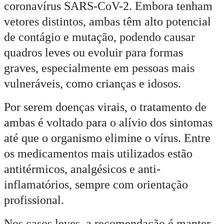
coronavírus SARS-CoV-2. Embora tenham
vetores distintos, ambas têm alto potencial
de contágio e mutação, podendo causar
quadros leves ou evoluir para formas
graves, especialmente em pessoas mais
vulneráveis, como crianças e idosos.
Por serem doenças virais, o tratamento de
ambas é voltado para o alívio dos sintomas
até que o organismo elimine o vírus. Entre
os medicamentos mais utilizados estão
antitérmicos, analgésicos e anti-
inflamatórios, sempre com orientação
profissional.
Nos casos leves, a recomendação é manter