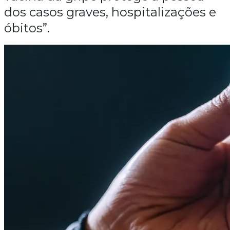
dos casos graves, hospitalizações e
óbitos”.