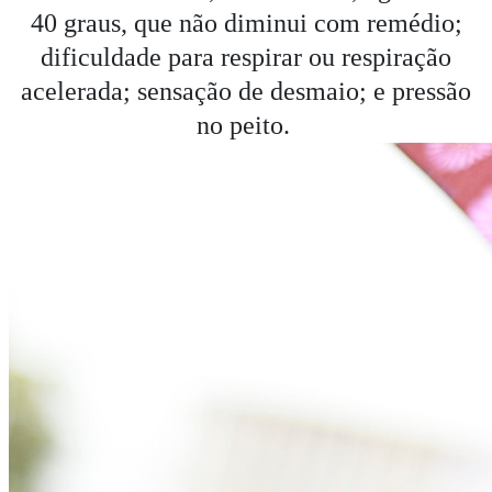
40 graus, que não diminui com remédio;
dificuldade para respirar ou respiração
acelerada; sensação de desmaio; e pressão
no peito.