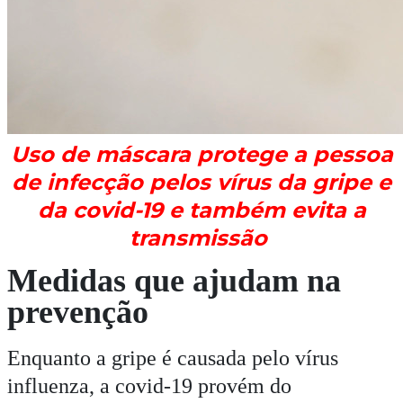
Uso de máscara protege a pessoa
de infecção pelos vírus da gripe e
da covid-19 e também evita a
transmissão
Medidas que ajudam na
prevenção
Enquanto a gripe é causada pelo vírus
influenza, a covid-19 provém do