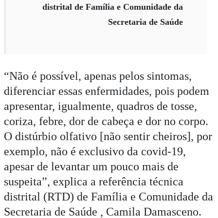
distrital de Família e Comunidade da
Secretaria de Saúde
“Não é possível, apenas pelos sintomas,
diferenciar essas enfermidades, pois podem
apresentar, igualmente, quadros de tosse,
coriza, febre, dor de cabeça e dor no corpo.
O distúrbio olfativo [não sentir cheiros], por
exemplo, não é exclusivo da covid-19,
apesar de levantar um pouco mais de
suspeita”, explica a referência técnica
distrital (RTD) de Família e Comunidade da
Secretaria de Saúde , Camila Damasceno.