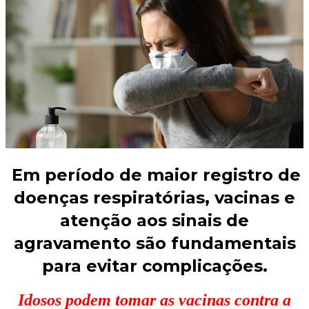
Em período de maior registro de
doenças respiratórias, vacinas e
atenção aos sinais de
agravamento são fundamentais
para evitar complicações.
Idosos podem tomar as vacinas contra a