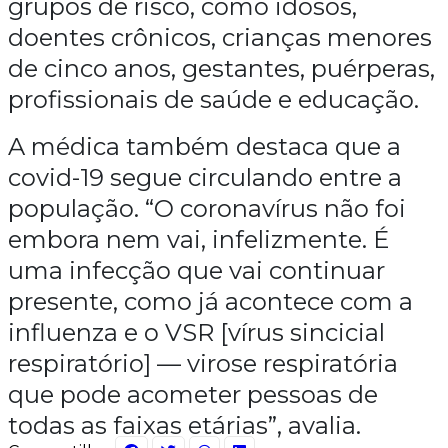
grupos de risco, como idosos,
doentes crônicos, crianças menores
de cinco anos, gestantes, puérperas,
profissionais de saúde e educação.
A médica também destaca que a
covid-19 segue circulando entre a
população. “O coronavírus não foi
embora nem vai, infelizmente. É
uma infecção que vai continuar
presente, como já acontece com a
influenza e o VSR [vírus sincicial
respiratório] — virose respiratória
que pode acometer pessoas de
todas as faixas etárias”, avalia.