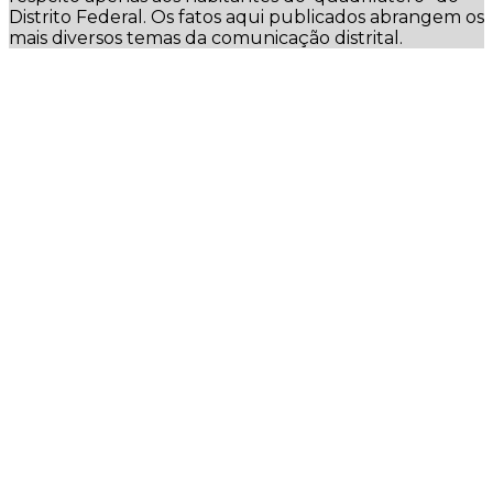
Distrito Federal. Os fatos aqui publicados abrangem os
mais diversos temas da comunicação distrital.