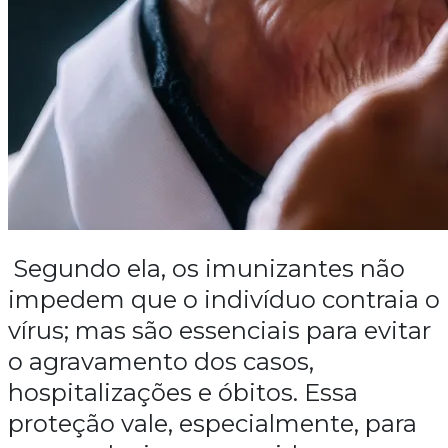
Segundo ela, os imunizantes não
impedem que o indivíduo contraia o
vírus; mas são essenciais para evitar
o agravamento dos casos,
hospitalizações e óbitos. Essa
proteção vale, especialmente, para