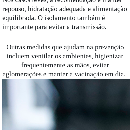
repouso, hidratação adequada e alimentação
equilibrada. O isolamento também é
importante para evitar a transmissão.
Outras medidas que ajudam na prevenção
incluem ventilar os ambientes, higienizar
frequentemente as mãos, evitar
aglomerações e manter a vacinação em dia.