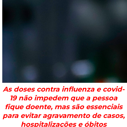
As doses contra influenza e covid-
19 não impedem que a pessoa
fique doente, mas são essenciais
para evitar agravamento de casos,
hospitalizações e óbitos