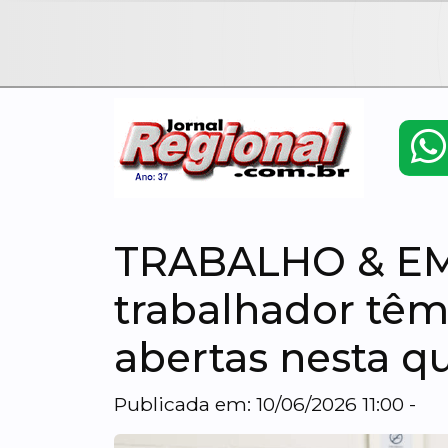
TRABALHO & EM
trabalhador têm
abertas nesta qu
Publicada em: 10/06/2026 11:00 -