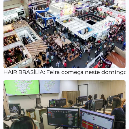
HAIR BRASÍLIA: Feira começa neste domingo 