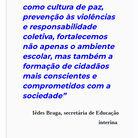
como cultura de paz,
prevenção às violências
e responsabilidade
coletiva, fortalecemos
não apenas o ambiente
escolar, mas também a
formação de cidadãos
mais conscientes e
comprometidos com a
sociedade”
Iêdes Braga, secretária de Educação
interina