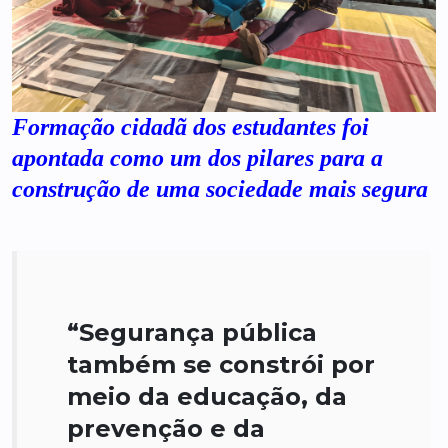
Formação cidadã dos estudantes foi
apontada como um dos pilares para a
construção de uma sociedade mais segura
“Segurança pública
também se constrói por
meio da educação, da
prevenção e da