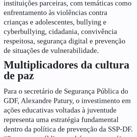
instituições parceiras, com temáticas como
enfrentamento às violências contra
crianças e adolescentes, bullying e
cyberbullying, cidadania, convivência
respeitosa, segurança digital e prevenção
de situações de vulnerabilidade.
Multiplicadores da cultura
de paz
Para o secretário de Segurança Pública do
GDF, Alexandre Patury, o investimento em
ações educativas voltadas à juventude
representa uma estratégia fundamental
dentro da política de prevenção da SSP-DF.