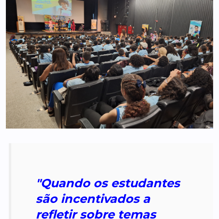
"Quando os estudantes
são incentivados a
refletir sobre temas