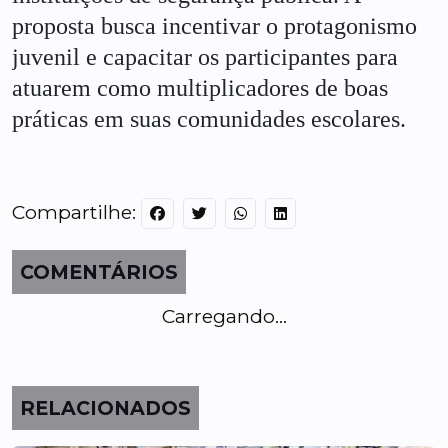
proposta busca incentivar o protagonismo
juvenil e capacitar os participantes para
atuarem como multiplicadores de boas
práticas em suas comunidades escolares.
Compartilhe:
COMENTÁRIOS
Carregando...
RELACIONADOS