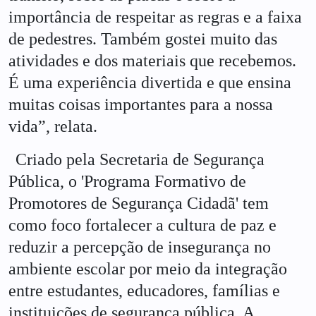
importância de respeitar as regras e a faixa
de pedestres. Também gostei muito das
atividades e dos materiais que recebemos.
É uma experiência divertida e que ensina
muitas coisas importantes para a nossa
vida”, relata.
Criado pela Secretaria de Segurança
Pública, o 'Programa Formativo de
Promotores de Segurança Cidadã' tem
como foco fortalecer a cultura de paz e
reduzir a percepção de insegurança no
ambiente escolar por meio da integração
entre estudantes, educadores, famílias e
instituições de segurança pública. A