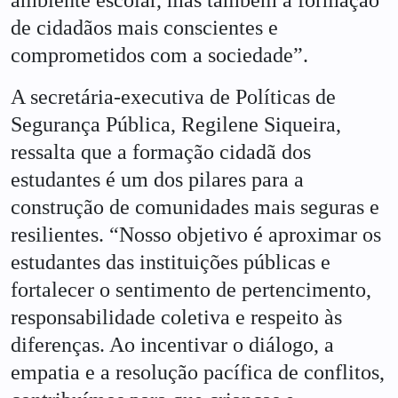
ambiente escolar, mas também a formação
de cidadãos mais conscientes e
comprometidos com a sociedade”.
A secretária-executiva de Políticas de
Segurança Pública, Regilene Siqueira,
ressalta que a formação cidadã dos
estudantes é um dos pilares para a
construção de comunidades mais seguras e
resilientes. “Nosso objetivo é aproximar os
estudantes das instituições públicas e
fortalecer o sentimento de pertencimento,
responsabilidade coletiva e respeito às
diferenças. Ao incentivar o diálogo, a
empatia e a resolução pacífica de conflitos,