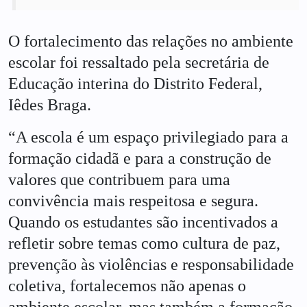
O fortalecimento das relações no ambiente
escolar foi ressaltado pela secretária de
Educação interina do Distrito Federal,
Iêdes Braga.
“A escola é um espaço privilegiado para a
formação cidadã e para a construção de
valores que contribuem para uma
convivência mais respeitosa e segura.
Quando os estudantes são incentivados a
refletir sobre temas como cultura de paz,
prevenção às violências e responsabilidade
coletiva, fortalecemos não apenas o