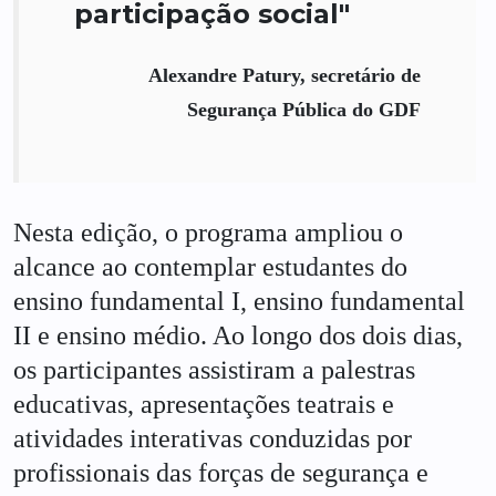
participação social"
Alexandre Patury, secretário de
Segurança Pública do GDF
Nesta edição, o programa ampliou o
alcance ao contemplar estudantes do
ensino fundamental I, ensino fundamental
II e ensino médio. Ao longo dos dois dias,
os participantes assistiram a palestras
educativas, apresentações teatrais e
atividades interativas conduzidas por
profissionais das forças de segurança e