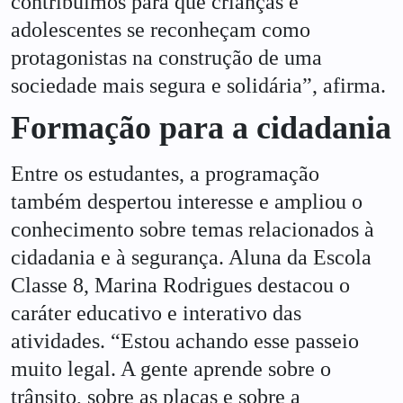
contribuímos para que crianças e
adolescentes se reconheçam como
protagonistas na construção de uma
sociedade mais segura e solidária”, afirma.
Formação para a cidadania
Entre os estudantes, a programação
também despertou interesse e ampliou o
conhecimento sobre temas relacionados à
cidadania e à segurança. Aluna da Escola
Classe 8, Marina Rodrigues destacou o
caráter educativo e interativo das
atividades. “Estou achando esse passeio
muito legal. A gente aprende sobre o
trânsito, sobre as placas e sobre a