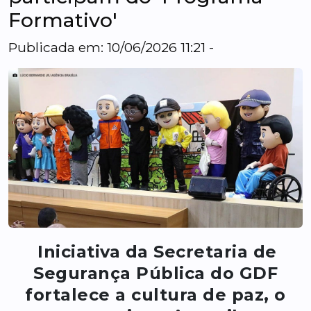
Formativo'
Publicada em: 10/06/2026 11:21 -
Iniciativa da Secretaria de
Segurança Pública do GDF
fortalece a cultura de paz, o