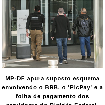
MP-DF apura suposto esquema
envolvendo o BRB, o 'PicPay' e a
folha de pagamento dos