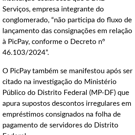
Serviços, empresa integrante do
conglomerado, “não participa do fluxo de
lançamento das consignações em relação
à PicPay, conforme o Decreto nº
46.103/2024”.
O PicPay também se manifestou após ser
citado na investigação do Ministério
Público do Distrito Federal (MP-DF) que
apura supostos descontos irregulares em
empréstimos consignados na folha de
pagamento de servidores do Distrito