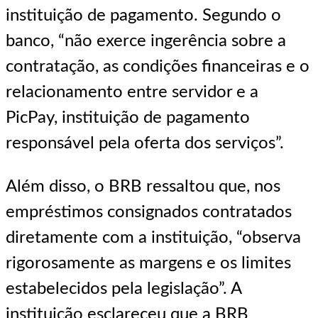
instituição de pagamento. Segundo o
banco, “não exerce ingerência sobre a
contratação, as condições financeiras e o
relacionamento entre servidor e a
PicPay, instituição de pagamento
responsável pela oferta dos serviços”.
Além disso, o BRB ressaltou que, nos
empréstimos consignados contratados
diretamente com a instituição, “observa
rigorosamente as margens e os limites
estabelecidos pela legislação”. A
instituição esclareceu que a BRB