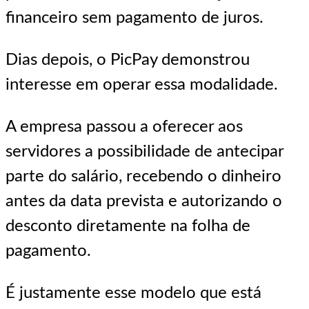
financeiro sem pagamento de juros.
Dias depois, o PicPay demonstrou
interesse em operar essa modalidade.
A empresa passou a oferecer aos
servidores a possibilidade de antecipar
parte do salário, recebendo o dinheiro
antes da data prevista e autorizando o
desconto diretamente na folha de
pagamento.
É justamente esse modelo que está