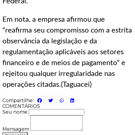
Federal.
Em nota, a empresa afirmou que
“reafirma seu compromisso com a estrita
observância da legislação e da
regulamentação aplicáveis aos setores
financeiro e de meios de pagamento” e
rejeitou qualquer irregularidade nas
operações citadas.(Taguacei)
Compartilhe:
COMENTÁRIOS
Seu nome
Mensagem