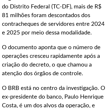
do Distrito Federal (TC-DF), mais de R$
81 milhões foram descontados dos
contracheques de servidores entre 2024
e 2025 por meio dessa modalidade.
O documento aponta que o número de
operações cresceu rapidamente após a
criação do decreto, o que chamou a
atenção dos órgãos de controle.
O BRB está no centro da investigação. O
ex-presidente do banco, Paulo Henrique
Costa, é um dos alvos da operação, e