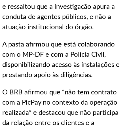
e ressaltou que a investigação apura a
conduta de agentes públicos, e não a
atuação institucional do órgão.
A pasta afirmou que está colaborando
com o MP-DF e com a Polícia Civil,
disponibilizando acesso às instalações e
prestando apoio às diligências.
O BRB afirmou que “não tem contrato
com a PicPay no contexto da operação
realizada” e destacou que não participa
da relação entre os clientes e a