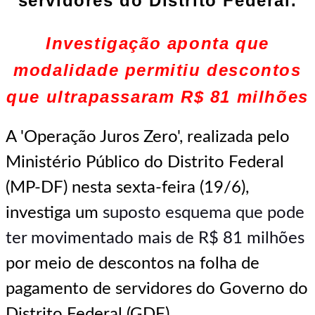
servidores do Distrito Federal.
Investigação aponta que
modalidade permitiu descontos
que ultrapassaram R$ 81 milhões
A 'Operação Juros Zero', realizada pelo
Ministério Público do Distrito Federal
(MP-DF) nesta sexta-feira (19/6),
investiga um
suposto esquema que pode
ter movimentado mais de R$ 81 milhões
por meio de descontos na folha de
pagamento de servidores do Governo do
Distrito Federal (GDF).