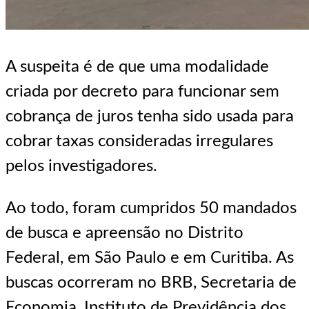
A suspeita é de que uma modalidade
criada por decreto para funcionar sem
cobrança de juros tenha sido usada para
cobrar taxas consideradas irregulares
pelos investigadores.
Ao todo, foram cumpridos 50 mandados
de busca e apreensão no Distrito
Federal, em São Paulo e em Curitiba. As
buscas ocorreram no BRB, Secretaria de
Economia, Instituto de Previdência dos