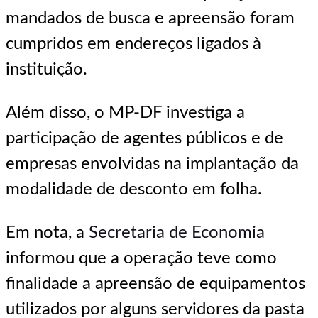
mandados de busca e apreensão foram
cumpridos em endereços ligados à
instituição.
Além disso, o MP-DF investiga a
participação de agentes públicos e de
empresas envolvidas na implantação da
modalidade de desconto em folha.
Em nota, a
Secretaria de Economia
informou que a operação teve como
finalidade a apreensão de equipamentos
utilizados por alguns servidores da pasta