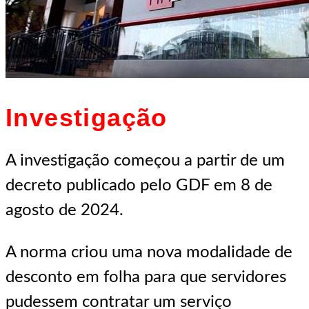
Investigação
A investigação começou a partir de um
decreto publicado pelo GDF em 8 de
agosto de 2024.
A norma criou uma nova modalidade de
desconto em folha para que servidores
pudessem contratar um serviço