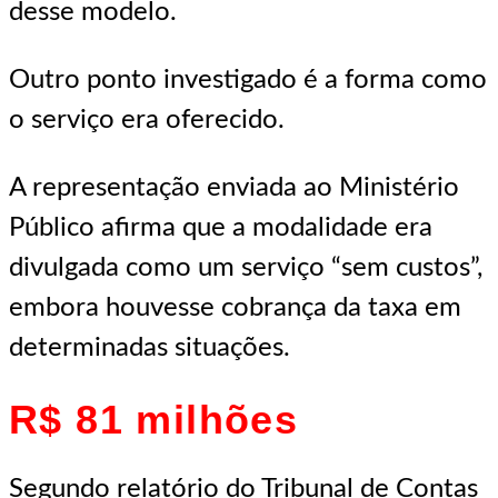
desse modelo.
Outro ponto investigado é a forma como
o serviço era oferecido.
A representação enviada ao Ministério
Público afirma que a modalidade era
divulgada como um serviço “sem custos”,
embora houvesse cobrança da taxa em
determinadas situações.
R$ 81 milhões
Segundo relatório do Tribunal de Contas