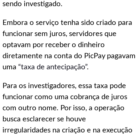
sendo investigado.
Embora o serviço tenha sido criado para
funcionar sem juros, servidores que
optavam por receber o dinheiro
diretamente na conta do PicPay pagavam
uma
“taxa de antecipação”
.
Para os investigadores, essa taxa pode
funcionar como uma cobrança de juros
com outro nome. Por isso, a operação
busca esclarecer se houve
irregularidades na criação e na execução