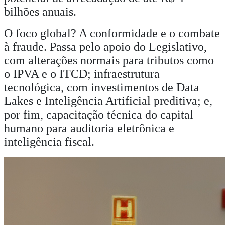
bilhões anuais.
O foco global? A conformidade e o combate
à fraude. Passa pelo apoio do Legislativo,
com alterações normais para tributos como
o IPVA e o ITCD; infraestrutura
tecnológica, com investimentos de Data
Lakes e Inteligência Artificial preditiva; e,
por fim, capacitação técnica do capital
humano para auditoria eletrônica e
inteligência fiscal.