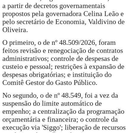
a partir de decretos governamentais
propostos pela governadora Celina Leão e
pelo secretário de Economia, Valdivino de
Oliveira.
O primeiro, o de nº 48.509/2026, foram
feitos revisão e renegociação de contratos
administrativos; controle de despesas de
custeio e pessoal; restrições à expansão de
despesas obrigatórias; e instituição do
Comitê Gestor do Gasto Público.
No segundo, o de nº 48.549, foi a vez da
suspensão do limite automático de
empenho; a centralização da programação
orçamentária e financeira; o controle da
execução via 'Siggo'; liberação de recursos