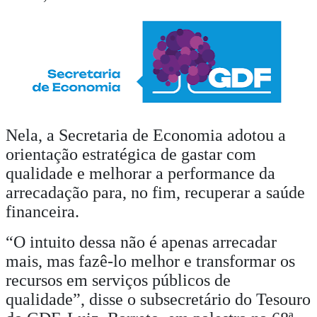
Nela, a Secretaria de Economia adotou a
orientação estratégica de gastar com
qualidade e melhorar a performance da
arrecadação para, no fim, recuperar a saúde
financeira.
“O intuito dessa não é apenas arrecadar
mais, mas fazê-lo melhor e transformar os
recursos em serviços públicos de
qualidade”, disse o subsecretário do Tesouro