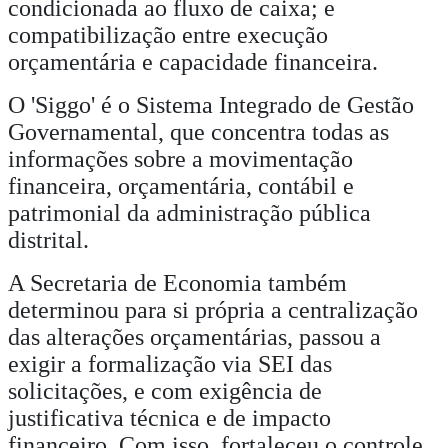
condicionada ao fluxo de caixa; e
compatibilização entre execução
orçamentária e capacidade financeira.
O 'Siggo' é o Sistema Integrado de Gestão
Governamental, que concentra todas as
informações sobre a movimentação
financeira, orçamentária, contábil e
patrimonial da administração pública
distrital.
A Secretaria de Economia também
determinou para si própria a centralização
das alterações orçamentárias, passou a
exigir a formalização via SEI das
solicitações, e com exigência de
justificativa técnica e de impacto
financeiro. Com isso, fortaleceu o controle