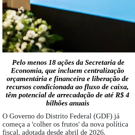
Pelo menos 18 ações da Secretaria de
Economia, que incluem centralização
orçamentária e financeira e liberação de
recursos condicionada ao fluxo de caixa,
têm potencial de arrecadação de até R$ 4
bilhões anuais
O Governo do Distrito Federal (GDF) já
começa a 'colher os frutos' da nova política
fiscal, adotada desde abril de 2026.