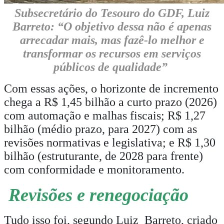
Subsecretário do Tesouro do GDF, Luiz
Barreto: “O objetivo dessa não é apenas
arrecadar mais, mas fazê-lo melhor e
transformar os recursos em serviços
públicos de qualidade”
Com essas ações, o horizonte de incremento
chega a R$ 1,45 bilhão a curto prazo (2026)
com automação e malhas fiscais; R$ 1,27
bilhão (médio prazo, para 2027) com as
revisões normativas e legislativa; e R$ 1,30
bilhão (estruturante, de 2028 para frente)
com conformidade e monitoramento.
Revisões e renegociação
Tudo isso foi, segundo Luiz Barreto, criado