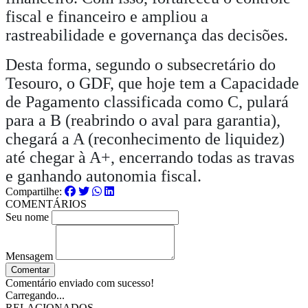
fiscal e financeiro e ampliou a
rastreabilidade e governança das decisões.
Desta forma, segundo o subsecretário do
Tesouro, o GDF, que hoje tem a Capacidade
de Pagamento classificada como C, pulará
para a B (reabrindo o aval para garantia),
chegará a A (reconhecimento de liquidez)
até chegar à A+, encerrando todas as travas
e ganhando autonomia fiscal.
Compartilhe:
COMENTÁRIOS
Seu nome
Mensagem
Comentar
Comentário enviado com sucesso!
Carregando...
RELACIONADOS