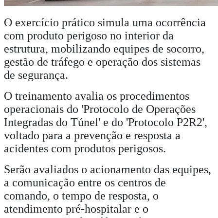
O exercício prático simula uma ocorrência
com produto perigoso no interior da
estrutura, mobilizando equipes de socorro,
gestão de tráfego e operação dos sistemas
de segurança.
O treinamento avalia os procedimentos
operacionais do 'Protocolo de Operações
Integradas do Túnel' e do 'Protocolo P2R2',
voltado para a prevenção e resposta a
acidentes com produtos perigosos.
Serão avaliados o acionamento das equipes,
a comunicação entre os centros de
comando, o tempo de resposta, o
atendimento pré-hospitalar e o