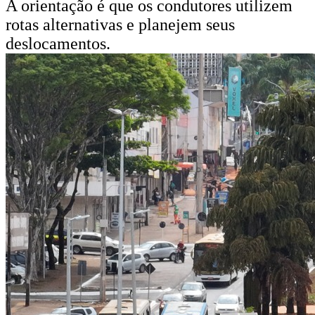
A orientação é que os condutores utilizem
rotas alternativas e planejem seus
deslocamentos.