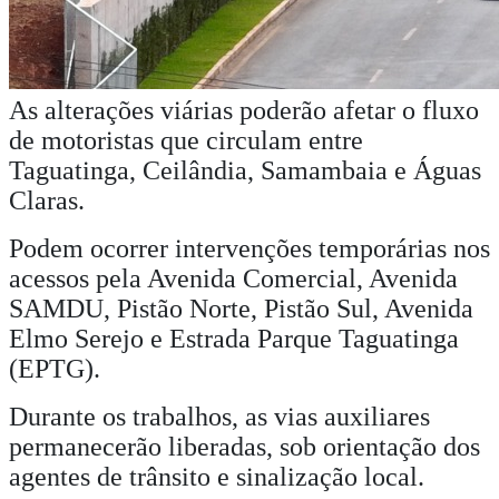
As alterações viárias poderão afetar o fluxo
de motoristas que circulam entre
Taguatinga, Ceilândia, Samambaia e Águas
Claras.
Podem ocorrer intervenções temporárias nos
acessos pela Avenida Comercial, Avenida
SAMDU, Pistão Norte, Pistão Sul, Avenida
Elmo Serejo e Estrada Parque Taguatinga
(EPTG).
Durante os trabalhos, as vias auxiliares
permanecerão liberadas, sob orientação dos
agentes de trânsito e sinalização local.