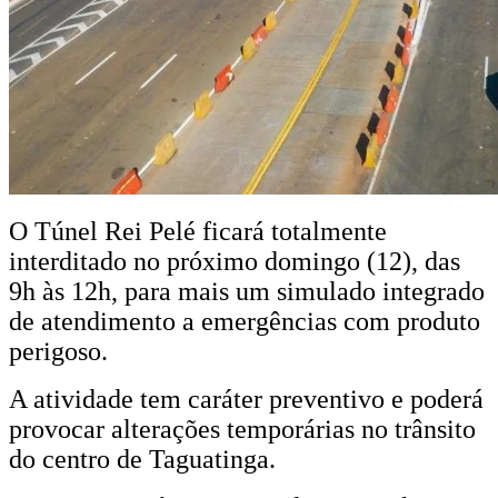
O Túnel Rei Pelé ficará totalmente
interditado no próximo domingo (12), das
9h às 12h, para mais um simulado integrado
de atendimento a emergências com produto
perigoso.
A atividade tem caráter preventivo e poderá
provocar alterações temporárias no trânsito
do centro de Taguatinga.