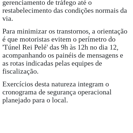
gerenciamento de tráfego até o
restabelecimento das condições normais da
via.
Para minimizar os transtornos, a orientação
é que motoristas evitem o perímetro do
'Túnel Rei Pelé' das 9h às 12h no dia 12,
acompanhando os painéis de mensagens e
as rotas indicadas pelas equipes de
fiscalização.
Exercícios desta natureza integram o
cronograma de segurança operacional
planejado para o local.