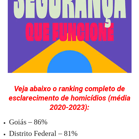
Veja abaixo o ranking completo de
esclarecimento de homicídios (média
2020-2023):
Goiás – 86%
Distrito Federal – 81%