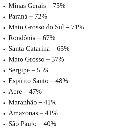
Minas Gerais – 75%
Paraná – 72%
Mato Grosso do Sul – 71%
Rondônia – 67%
Santa Catarina – 65%
Mato Grosso – 57%
Sergipe – 55%
Espírito Santo – 48%
Acre – 47%
Maranhão – 41%
Amazonas – 41%
São Paulo – 40%