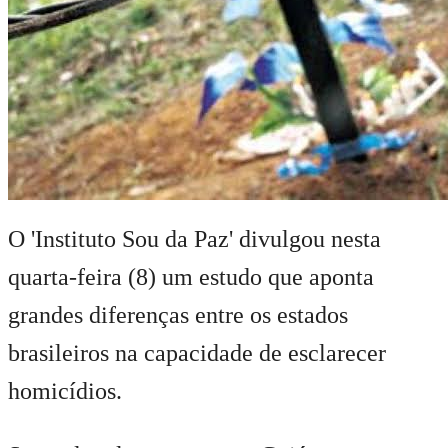
O 'Instituto Sou da Paz' divulgou nesta
quarta-feira (8) um estudo que aponta
grandes diferenças entre os estados
brasileiros na capacidade de esclarecer
homicídios.