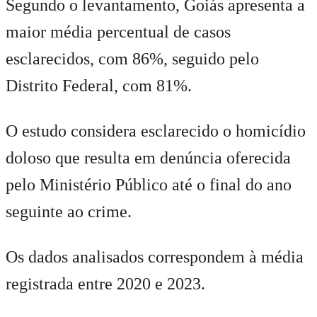
Segundo o levantamento, Goiás apresenta a
maior média percentual de casos
esclarecidos, com 86%, seguido pelo
Distrito Federal, com 81%.
O estudo considera esclarecido o homicídio
doloso que resulta em denúncia oferecida
pelo Ministério Público até o final do ano
seguinte ao crime.
Os dados analisados correspondem à média
registrada entre 2020 e 2023.