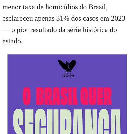
menor taxa de homicídios do Brasil,
esclareceu apenas 31% dos casos em 2023
— o pior resultado da série histórica do
estado.