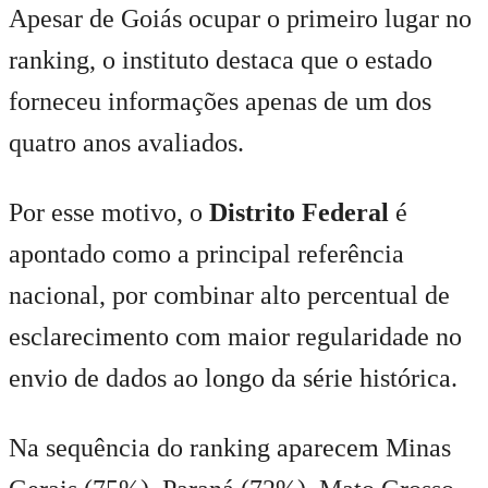
Apesar de Goiás ocupar o primeiro lugar no
ranking, o instituto destaca que o estado
forneceu informações apenas de um dos
quatro anos avaliados.
Por esse motivo, o
Distrito Federal
é
apontado como a principal referência
nacional, por combinar alto percentual de
esclarecimento com maior regularidade no
envio de dados ao longo da série histórica.
Na sequência do ranking aparecem Minas