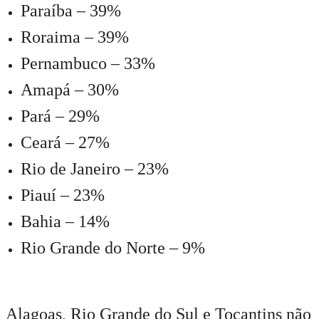
Paraíba – 39%
Roraima – 39%
Pernambuco – 33%
Amapá – 30%
Pará – 29%
Ceará – 27%
Rio de Janeiro – 23%
Piauí – 23%
Bahia – 14%
Rio Grande do Norte – 9%
Alagoas, Rio Grande do Sul e Tocantins não