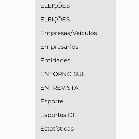
ELEIÇÕES
ELEIÇÕES
Empresas/Veículos
Empresários
Entidades
ENTORNO SUL
ENTREVISTA
Esporte
Esportes DF
Estatísticas