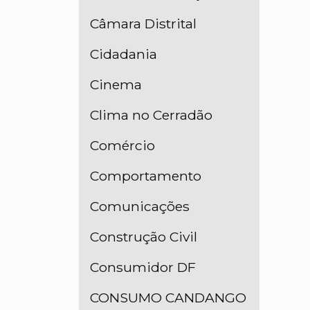
Câmara Distrital
Cidadania
Cinema
Clima no Cerradão
Comércio
Comportamento
Comunicações
Construção Civil
Consumidor DF
CONSUMO CANDANGO