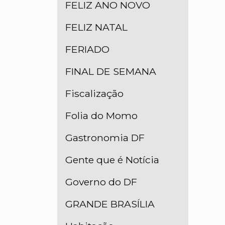
FELIZ ANO NOVO
FELIZ NATAL
FERIADO
FINAL DE SEMANA
Fiscalização
Folia do Momo
Gastronomia DF
Gente que é Notícia
Governo do DF
GRANDE BRASÍLIA