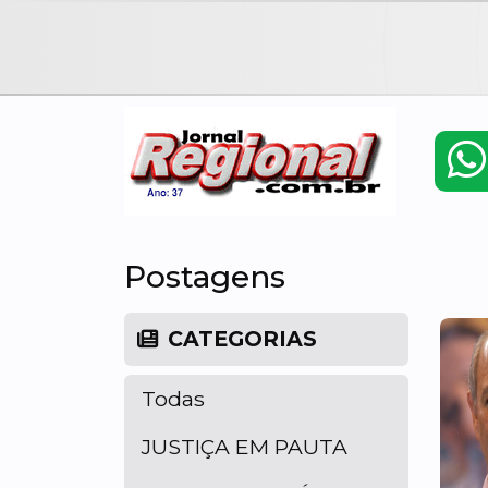
Postagens
CATEGORIAS
Todas
JUSTIÇA EM PAUTA