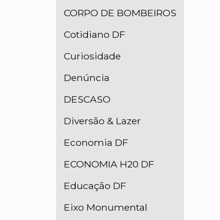
CORPO DE BOMBEIROS
Cotidiano DF
Curiosidade
Denúncia
DESCASO
Diversão & Lazer
Economia DF
ECONOMIA H20 DF
Educação DF
Eixo Monumental