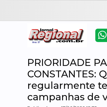
PRIORIDADE P
CONSTANTES: Q
regularmente te
campanhas de v