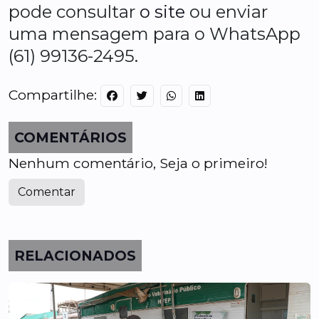
pode consultar
o site
ou enviar
uma mensagem para o WhatsApp
(61) 99136-2495.
Compartilhe:
COMENTÁRIOS
Nenhum comentário, Seja o primeiro!
Comentar
RELACIONADOS