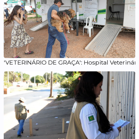
'VETERINÁRIO DE GRAÇA': Hospital Veterinário