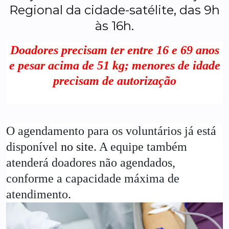
Regional da cidade-satélite, das 9h
às 16h.
Doadores precisam ter entre 16 e 69 anos
e pesar acima de 51 kg; menores de idade
precisam de autorização
O agendamento para os voluntários já está
disponível
no site
. A equipe também
atenderá doadores não agendados,
conforme a capacidade máxima de
atendimento.