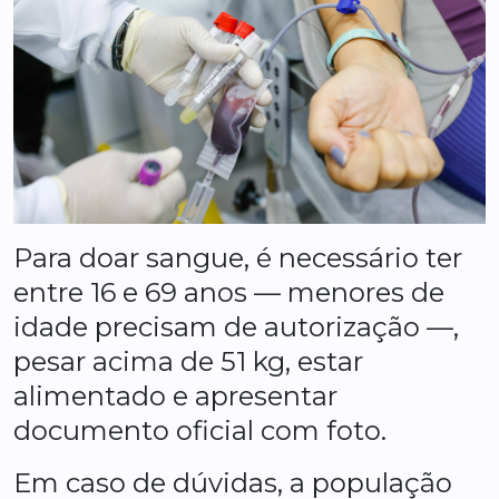
Para doar sangue, é necessário ter
entre 16 e 69 anos — menores de
idade precisam de autorização —,
pesar acima de 51 kg, estar
alimentado e apresentar
documento oficial com foto.
Em caso de dúvidas, a população