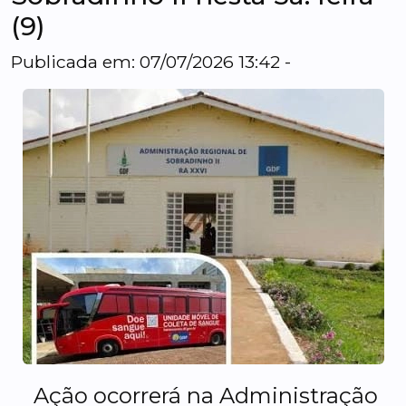
(9)
Publicada em: 07/07/2026 13:42 -
Ação ocorrerá na Administração