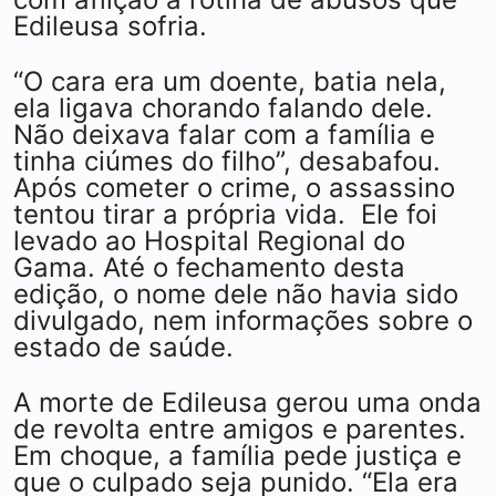
Edileusa sofria.
“O cara era um doente, batia nela,
ela ligava chorando falando dele.
Não deixava falar com a família e
tinha ciúmes do filho”, desabafou.
Após cometer o crime, o assassino
tentou tirar a própria vida. Ele foi
levado ao Hospital Regional do
Gama. Até o fechamento desta
edição, o nome dele não havia sido
divulgado, nem informações sobre o
estado de saúde.
A morte de Edileusa gerou uma onda
de revolta entre amigos e parentes.
Em choque, a família pede justiça e
que o culpado seja punido. “Ela era