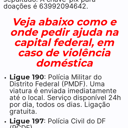
doações é 63992094642.
Veja abaixo como e
onde pedir ajuda na
capital federal, em
caso de violência
doméstica
Ligue 190
: Polícia Militar do
Distrito Federal (PMDF). Uma
viatura é enviada imediatamente
até o local. Serviço disponível 24h
por dia, todos os dias. Ligação
gratuita.
Ligue 197
: Polícia Civil do DF
(PCDF).