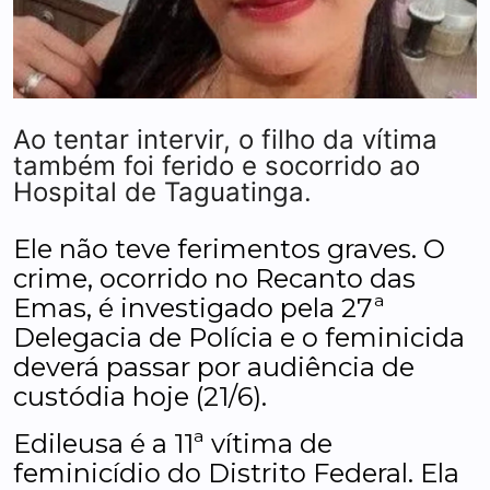
Ao tentar intervir, o filho da vítima
também foi ferido e socorrido ao
Hospital de Taguatinga.
Ele não teve ferimentos graves. O
crime, ocorrido no Recanto das
Emas, é investigado pela 27ª
Delegacia de Polícia e o feminicida
deverá passar por audiência de
custódia hoje (21/6).
Edileusa é a 11ª vítima de
feminicídio do Distrito Federal. Ela