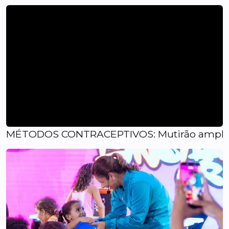
MÉTODOS CONTRACEPTIVOS: Mutirão amplia a