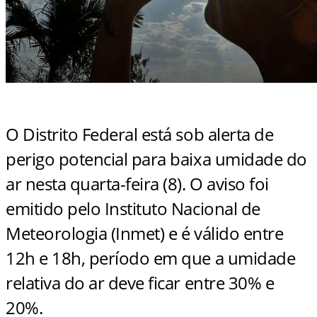
O Distrito Federal está sob alerta de
perigo potencial para baixa umidade do
ar nesta quarta-feira (8). O aviso foi
emitido pelo Instituto Nacional de
Meteorologia (Inmet) e é válido entre
12h e 18h, período em que a umidade
relativa do ar deve ficar entre 30% e
20%.