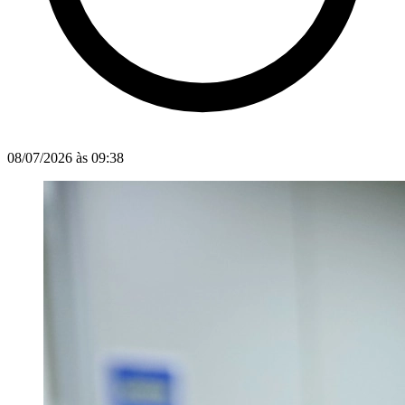
08/07/2026 às 09:38