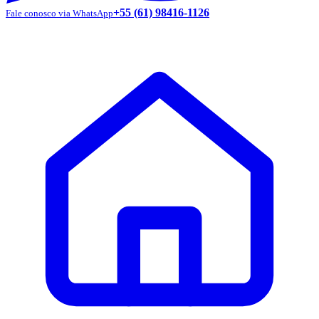
+55 (61) 98416-1126
Fale conosco via WhatsApp