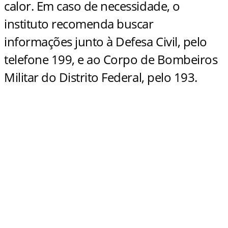
calor. Em caso de necessidade, o
instituto recomenda buscar
informações junto à Defesa Civil, pelo
telefone 199, e ao Corpo de Bombeiros
Militar do Distrito Federal, pelo 193.