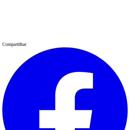
Compartilhar