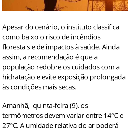
Apesar do cenário, o instituto classifica
como baixo o risco de incêndios
florestais e de impactos à saúde. Ainda
assim, a recomendação é que a
população redobre os cuidados com a
hidratação e evite exposição prolongada
às condições mais secas.
Amanhã,
quinta-feira (9), os
termômetros devem variar entre 14°C e
27°C. A umidade relativa do ar poderá