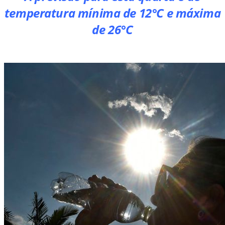
temperatura mínima de 12°C e máxima
de 26°C