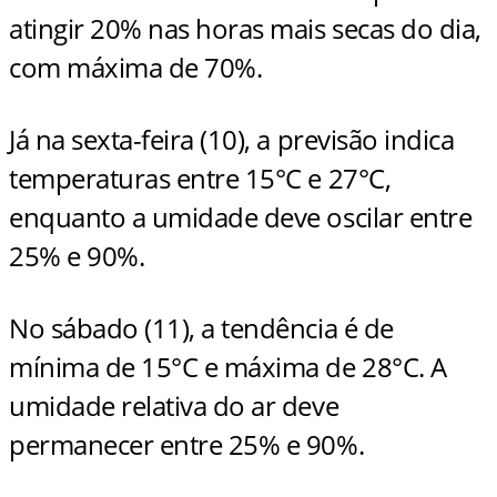
atingir 20% nas horas mais secas do dia,
com máxima de 70%.
Já na sexta-feira (10), a previsão indica
temperaturas entre 15°C e 27°C,
enquanto a umidade deve oscilar entre
25% e 90%.
No sábado (11), a tendência é de
mínima de 15°C e máxima de 28°C. A
umidade relativa do ar deve
permanecer entre 25% e 90%.