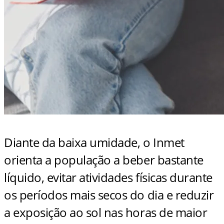
Diante da baixa umidade, o Inmet
orienta a população a beber bastante
líquido, evitar atividades físicas durante
os períodos mais secos do dia e reduzir
a exposição ao sol nas horas de maior