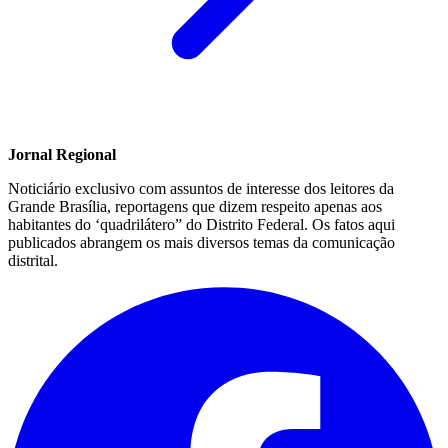
Jornal Regional
Noticiário exclusivo com assuntos de interesse dos leitores da
Grande Brasília, reportagens que dizem respeito apenas aos
habitantes do ‘quadrilátero” do Distrito Federal. Os fatos aqui
publicados abrangem os mais diversos temas da comunicação
distrital.