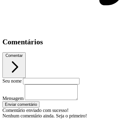
Comentários
Comentar
Seu nome
Mensagem
Enviar comentário
Comentário enviado com sucesso!
Nenhum comentário ainda. Seja o primeiro!