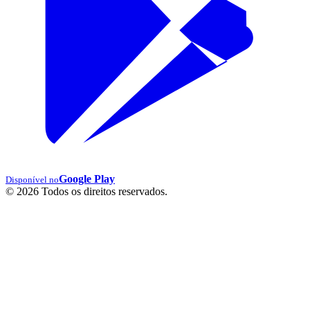
Google Play
Disponível no
© 2026 Todos os direitos reservados.