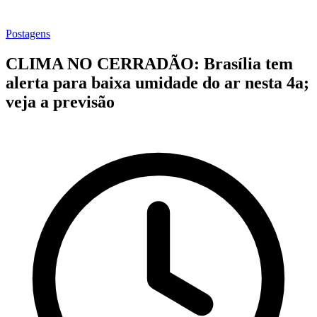
Postagens
CLIMA NO CERRADÃO: Brasília tem
alerta para baixa umidade do ar nesta 4a;
veja a previsão