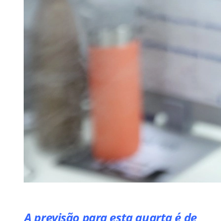
A previsão para esta quarta é de