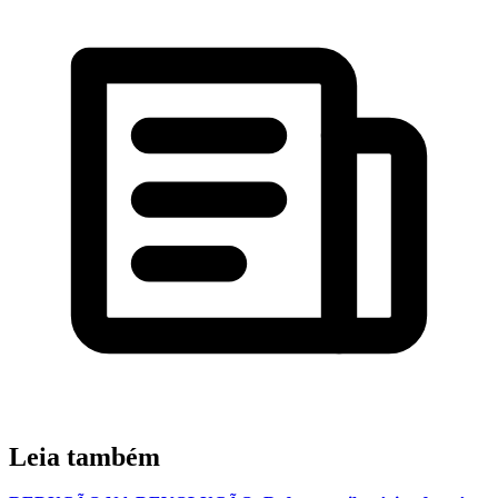
Leia também