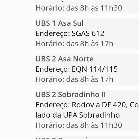
Horário: das 8h às 11h30
UBS 1 Asa Sul
Endereço: SGAS 612
Horário: das 8h às 17h
UBS 2 Asa Norte
Endereço: EQN 114/115
Horário: das 8h às 17h
UBS 2 Sobradinho II
Endereço: Rodovia DF 420, C
lado da UPA Sobradinho
Horário: das 8h às 11h30