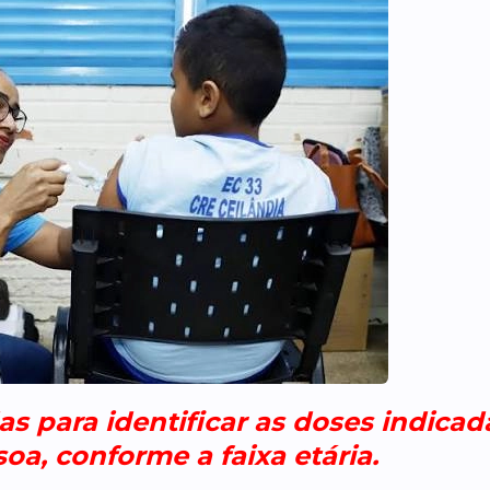
s para identificar as doses indicad
oa, conforme a faixa etária.