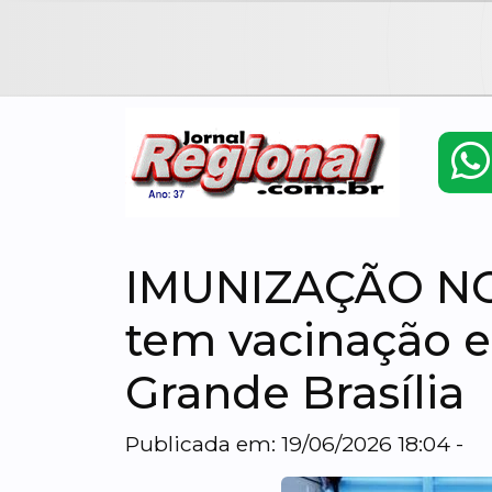
IMUNIZAÇÃO NO
tem vacinação e
Grande Brasília
Publicada em: 19/06/2026 18:04 -