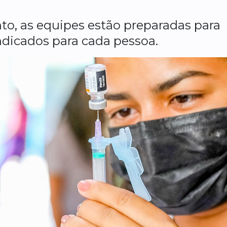
to, as equipes estão preparadas para
indicados para cada pessoa.