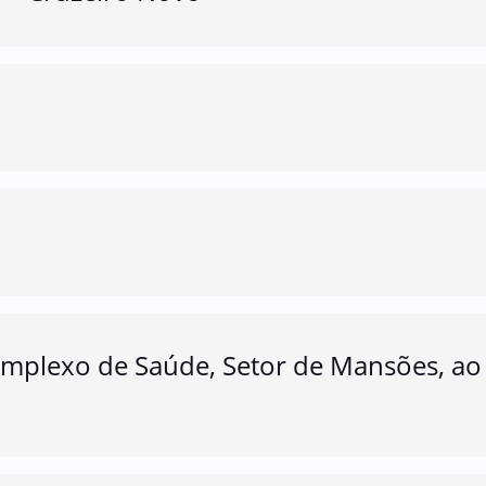
omplexo de Saúde, Setor de Mansões, ao