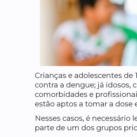
Crianças e adolescentes de 
contra a dengue; já idosos, 
comorbidades e profissiona
estão aptos a tomar a dose 
Nesses casos, é necessário
parte de um dos grupos prior