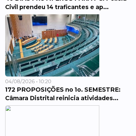
Civil prendeu 14 traficantes e ap...
04/08/2026 • 10:20
172 PROPOSIÇÕES no 1o. SEMESTRE:
Câmara Distrital reinicia atividades...