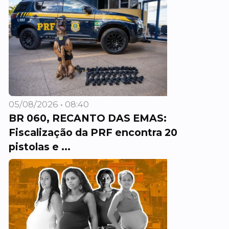
05/08/2026 • 08:40
BR 060, RECANTO DAS EMAS:
Fiscalização da PRF encontra 20
pistolas e ...