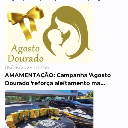
05/08/2026 • 07:55
AMAMENTAÇÃO: Campanha 'Agosto
Dourado 'reforça aleitamento ma...