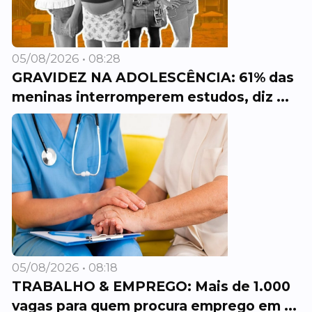
05/08/2026 • 08:28
GRAVIDEZ NA ADOLESCÊNCIA: 61% das
meninas interromperem estudos, diz ...
05/08/2026 • 08:18
TRABALHO & EMPREGO: Mais de 1.000
vagas para quem procura emprego em ...