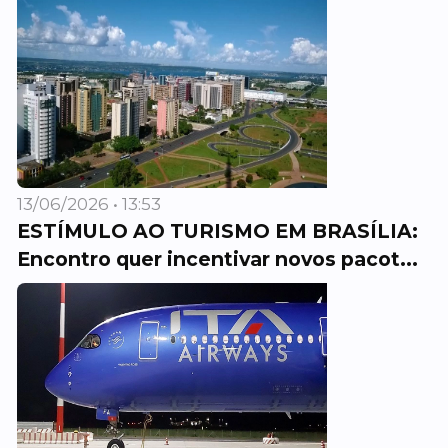
13/06/2026 • 13:53
ESTÍMULO AO TURISMO EM BRASÍLIA:
Encontro quer incentivar novos pacot...