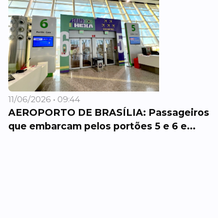
11/06/2026 • 09:44
AEROPORTO DE BRASÍLIA: Passageiros
que embarcam pelos portões 5 e 6 e...